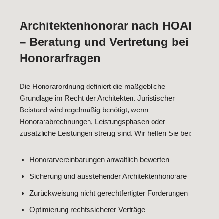
Architektenhonorar nach HOAI
– Beratung und Vertretung bei
Honorarfragen
Die Honorarordnung definiert die maßgebliche
Grundlage im Recht der Architekten. Juristischer
Beistand wird regelmäßig benötigt, wenn
Honorarabrechnungen, Leistungsphasen oder
zusätzliche Leistungen streitig sind. Wir helfen Sie bei:
Honorarvereinbarungen anwaltlich bewerten
Sicherung und ausstehender Architektenhonorare
Zurückweisung nicht gerechtfertigter Forderungen
Optimierung rechtssicherer Verträge