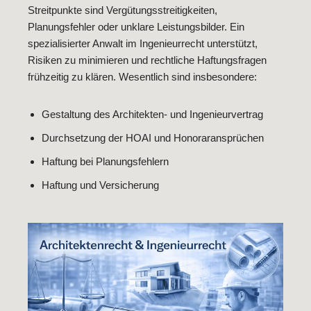
Streitpunkte sind Vergütungsstreitigkeiten,
Planungsfehler oder unklare Leistungsbilder. Ein
spezialisierter Anwalt im Ingenieurrecht unterstützt,
Risiken zu minimieren und rechtliche Haftungsfragen
frühzeitig zu klären. Wesentlich sind insbesondere:
Gestaltung des Architekten- und Ingenieurvertrag
Durchsetzung der HOAI und Honoraransprüchen
Haftung bei Planungsfehlern
Haftung und Versicherung