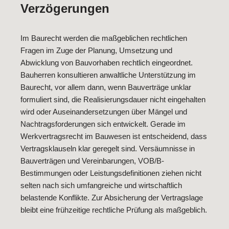
Verzögerungen
Im Baurecht werden die maßgeblichen rechtlichen
Fragen im Zuge der Planung, Umsetzung und
Abwicklung von Bauvorhaben rechtlich eingeordnet.
Bauherren konsultieren anwaltliche Unterstützung im
Baurecht, vor allem dann, wenn Bauverträge unklar
formuliert sind, die Realisierungsdauer nicht eingehalten
wird oder Auseinandersetzungen über Mängel und
Nachtragsforderungen sich entwickelt. Gerade im
Werkvertragsrecht im Bauwesen ist entscheidend, dass
Vertragsklauseln klar geregelt sind. Versäumnisse in
Bauverträgen und Vereinbarungen, VOB/B-
Bestimmungen oder Leistungsdefinitionen ziehen nicht
selten nach sich umfangreiche und wirtschaftlich
belastende Konflikte. Zur Absicherung der Vertragslage
bleibt eine frühzeitige rechtliche Prüfung als maßgeblich.