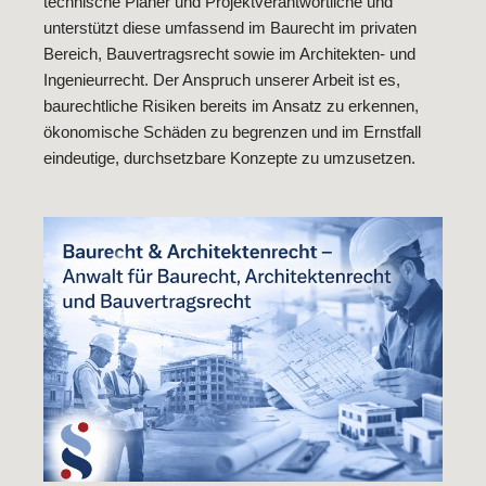
technische Planer und Projektverantwortliche und
unterstützt diese umfassend im Baurecht im privaten
Bereich, Bauvertragsrecht sowie im Architekten- und
Ingenieurrecht. Der Anspruch unserer Arbeit ist es,
baurechtliche Risiken bereits im Ansatz zu erkennen,
ökonomische Schäden zu begrenzen und im Ernstfall
eindeutige, durchsetzbare Konzepte zu umzusetzen.