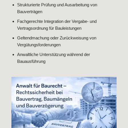
Strukturierte Prüfung und Ausarbeitung von
Bauverträgen
Fachgerechte Integration der Vergabe- und
Vertragsordnung für Bauleistungen
Geltendmachung oder Zurückweisung von
Vergütungsforderungen
Anwaltliche Unterstützung während der
Bauausführung