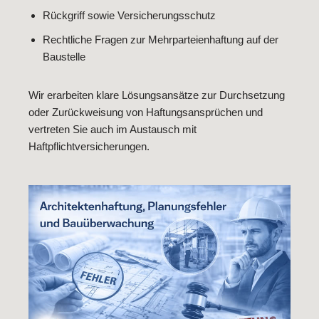
Rückgriff sowie Versicherungsschutz
Rechtliche Fragen zur Mehrparteienhaftung auf der
Baustelle
Wir erarbeiten klare Lösungsansätze zur Durchsetzung
oder Zurückweisung von Haftungsansprüchen und
vertreten Sie auch im Austausch mit
Haftpflichtversicherungen.