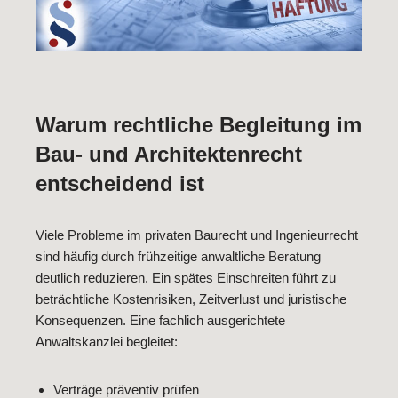
Warum rechtliche Begleitung im
Bau- und Architektenrecht
entscheidend ist
Viele Probleme im privaten Baurecht und Ingenieurrecht
sind häufig durch frühzeitige anwaltliche Beratung
deutlich reduzieren. Ein spätes Einschreiten führt zu
beträchtliche Kostenrisiken, Zeitverlust und juristische
Konsequenzen. Eine fachlich ausgerichtete
Anwaltskanzlei begleitet:
Verträge präventiv prüfen