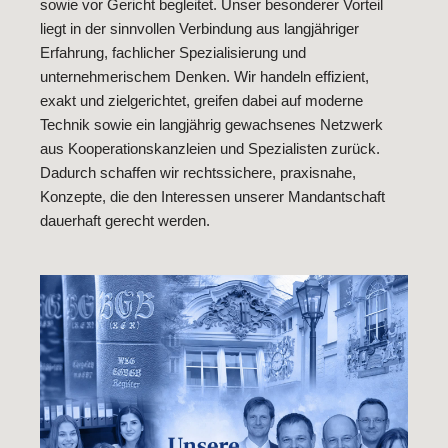
sowie vor Gericht begleitet. Unser besonderer Vorteil
liegt in der sinnvollen Verbindung aus langjähriger
Erfahrung, fachlicher Spezialisierung und
unternehmerischem Denken. Wir handeln effizient,
exakt und zielgerichtet, greifen dabei auf moderne
Technik sowie ein langjährig gewachsenes Netzwerk
aus Kooperationskanzleien und Spezialisten zurück.
Dadurch schaffen wir rechtssichere, praxisnahe,
Konzepte, die den Interessen unserer Mandantschaft
dauerhaft gerecht werden.