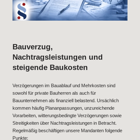
Bauverzug,
Nachtragsleistungen und
steigende Baukosten
Verzögerungen im Bauablauf und Mehrkosten sind
sowohl für private Bauherren als auch für
Bauunternehmen als finanziell belastend. Ursächlich
kommen häufig Plananpassungen, unzureichende
Vorarbeiten, witterungsbedingte Verzögerungen sowie
Streitigkeiten über Nachtragsleistungen in Betracht.
Regelmäßig beschäftigen unsere Mandanten folgende
Punkte: