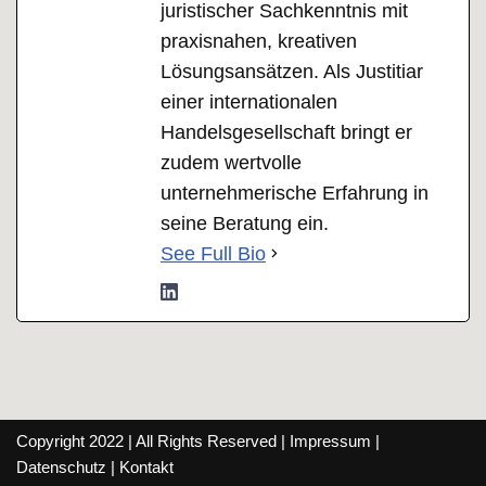
juristischer Sachkenntnis mit
praxisnahen, kreativen
Lösungsansätzen. Als Justitiar
einer internationalen
Handelsgesellschaft bringt er
zudem wertvolle
unternehmerische Erfahrung in
seine Beratung ein.
See Full Bio
Copyright 2022 | All Rights Reserved |
Impressum
|
Datenschutz
|
Kontakt