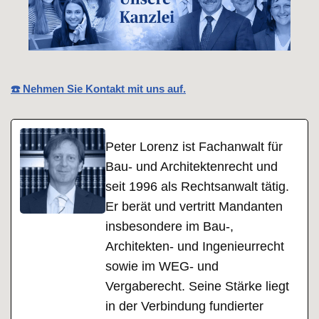
☎️ Nehmen Sie Kontakt mit uns auf.
Peter Lorenz ist Fachanwalt für
Bau- und Architektenrecht und
seit 1996 als Rechtsanwalt tätig.
Er berät und vertritt Mandanten
insbesondere im Bau-,
Architekten- und Ingenieurrecht
sowie im WEG- und
Vergaberecht. Seine Stärke liegt
in der Verbindung fundierter