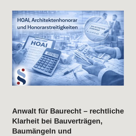
Anwalt für Baurecht – rechtliche
Klarheit bei Bauverträgen,
Baumängeln und