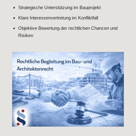
Strategische Unterstützung im Bauprojekt
Klare Interessenvertretung im Konfliktfall
Objektive Bewertung der rechtlichen Chancen und
Risiken