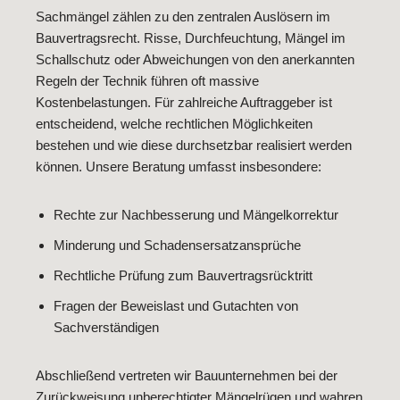
Sachmängel zählen zu den zentralen Auslösern im
Bauvertragsrecht. Risse, Durchfeuchtung, Mängel im
Schallschutz oder Abweichungen von den anerkannten
Regeln der Technik führen oft massive
Kostenbelastungen. Für zahlreiche Auftraggeber ist
entscheidend, welche rechtlichen Möglichkeiten
bestehen und wie diese durchsetzbar realisiert werden
können. Unsere Beratung umfasst insbesondere:
Rechte zur Nachbesserung und Mängelkorrektur
Minderung und Schadensersatzansprüche
Rechtliche Prüfung zum Bauvertragsrücktritt
Fragen der Beweislast und Gutachten von
Sachverständigen
Abschließend vertreten wir Bauunternehmen bei der
Zurückweisung unberechtigter Mängelrügen und wahren