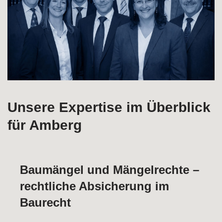
Unsere Expertise im Überblick
für Amberg
Baumängel und Mängelrechte –
rechtliche Absicherung im
Baurecht