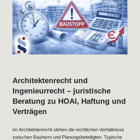
Architektenrecht und
Ingenieurrecht – juristische
Beratung zu HOAI, Haftung und
Verträgen
Im Architektenrecht stehen die rechtlichen Verhältnisse
zwischen Bauherrn und Planungsbeteiligten. Typische