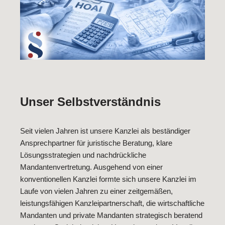
Unser Selbstverständnis
Seit vielen Jahren ist unsere Kanzlei als beständiger
Ansprechpartner für juristische Beratung, klare
Lösungsstrategien und nachdrückliche
Mandantenvertretung. Ausgehend von einer
konventionellen Kanzlei formte sich unsere Kanzlei im
Laufe von vielen Jahren zu einer zeitgemäßen,
leistungsfähigen Kanzleipartnerschaft, die wirtschaftliche
Mandanten und private Mandanten strategisch beratend