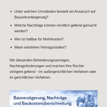
Unter welchen Umständen besteht ein Anspruch auf
Bauzeitverlängerung?
Welche Nachträge können rechtlich geltend gemacht
werden?
Wer ist haftbar für Mehrkosten?
Wann entstehen Vertragsstrafen?
Wir überprüfen Behinderungsanzeigen,
Nachtragsforderungen und machen Ihre Rechte
stringent geltend – im außergerichtlichen Verfahren oder
im gerichtlichen Verfahren.