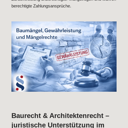
berechtigte Zahlungsansprüche.
Baurecht & Architektenrecht –
juristische Unterstützung im