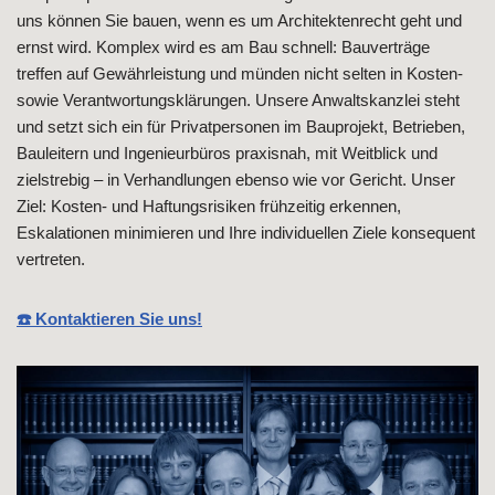
uns können Sie bauen, wenn es um Architektenrecht geht und
ernst wird. Komplex wird es am Bau schnell: Bauverträge
treffen auf Gewährleistung und münden nicht selten in Kosten-
sowie Verantwortungsklärungen. Unsere Anwaltskanzlei steht
und setzt sich ein für Privatpersonen im Bauprojekt, Betrieben,
Bauleitern und Ingenieurbüros praxisnah, mit Weitblick und
zielstrebig – in Verhandlungen ebenso wie vor Gericht. Unser
Ziel: Kosten- und Haftungsrisiken frühzeitig erkennen,
Eskalationen minimieren und Ihre individuellen Ziele konsequent
vertreten.
☎️ Kontaktieren Sie uns!