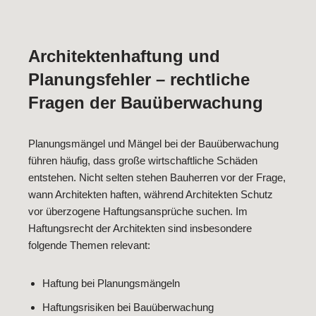
Architektenhaftung und
Planungsfehler – rechtliche
Fragen der Bauüberwachung
Planungsmängel und Mängel bei der Bauüberwachung
führen häufig, dass große wirtschaftliche Schäden
entstehen. Nicht selten stehen Bauherren vor der Frage,
wann Architekten haften, während Architekten Schutz
vor überzogene Haftungsansprüche suchen. Im
Haftungsrecht der Architekten sind insbesondere
folgende Themen relevant:
Haftung bei Planungsmängeln
Haftungsrisiken bei Bauüberwachung