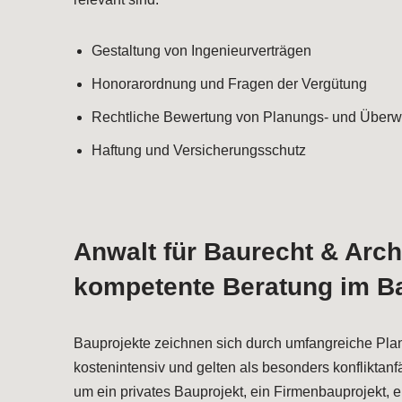
Gestaltung von Ingenieurverträgen
Honorarordnung und Fragen der Vergütung
Rechtliche Bewertung von Planungs- und Überw
Haftung und Versicherungsschutz
Anwalt für Baurecht & Arch
kompetente Beratung im B
Bauprojekte zeichnen sich durch umfangreiche Pla
kostenintensiv und gelten als besonders konfliktanfä
um ein privates Bauprojekt, ein Firmenbauprojekt, e