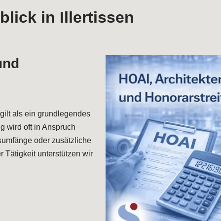
lick in Illertissen
und
gilt als ein grundlegendes
g wird oft in Anspruch
umfänge oder zusätzliche
 Tätigkeit unterstützen wir