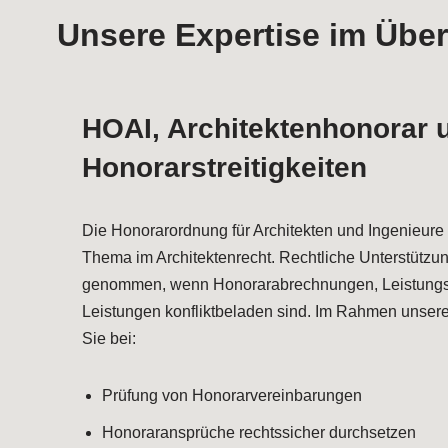
Unsere Expertise im Überb
HOAI, Architektenhonorar 
Honorarstreitigkeiten
Die Honorarordnung für Architekten und Ingenieure 
Thema im Architektenrecht. Rechtliche Unterstützun
genommen, wenn Honorarabrechnungen, Leistungs
Leistungen konfliktbeladen sind. Im Rahmen unserer
Sie bei:
Prüfung von Honorarvereinbarungen
Honoraransprüche rechtssicher durchsetzen