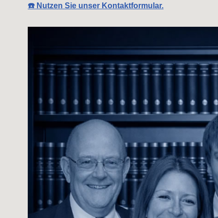
☎️ Nutzen Sie unser Kontaktformular.