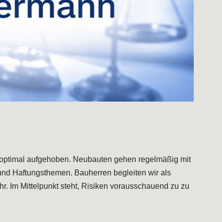
d du optimal aufgehoben. Neubauten gehen regelmäßig mit
und Haftungsthemen. Bauherren begleiten wir als
. Im Mittelpunkt steht, Risiken vorausschauend zu zu