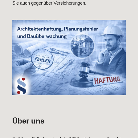
Sie auch gegenüber Versicherungen.
Über uns