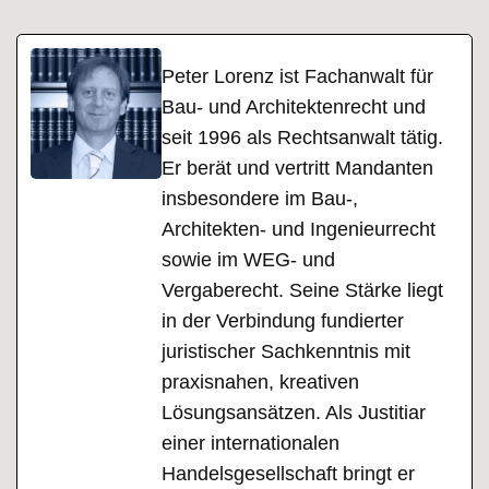
Peter Lorenz ist Fachanwalt für
Bau- und Architektenrecht und
seit 1996 als Rechtsanwalt tätig.
Er berät und vertritt Mandanten
insbesondere im Bau-,
Architekten- und Ingenieurrecht
sowie im WEG- und
Vergaberecht. Seine Stärke liegt
in der Verbindung fundierter
juristischer Sachkenntnis mit
praxisnahen, kreativen
Lösungsansätzen. Als Justitiar
einer internationalen
Handelsgesellschaft bringt er