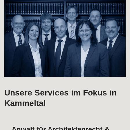
Unsere Services im Fokus in
Kammeltal
Anwalt für Architektenrecht &