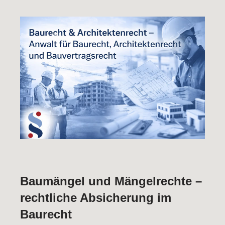
Baumängel und Mängelrechte –
rechtliche Absicherung im
Baurecht