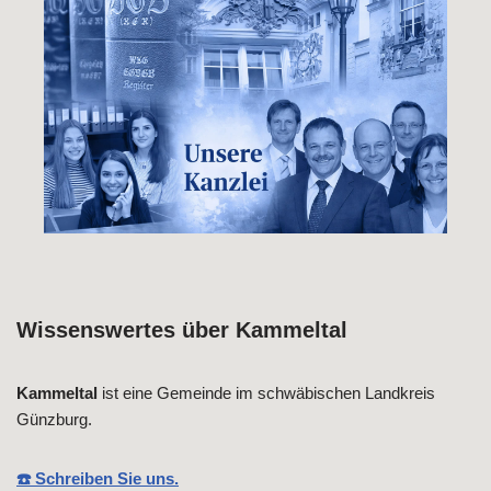
Wissenswertes über Kammeltal
Kammeltal
ist eine Gemeinde im schwäbischen Landkreis
Günzburg.
☎️ Schreiben Sie uns.