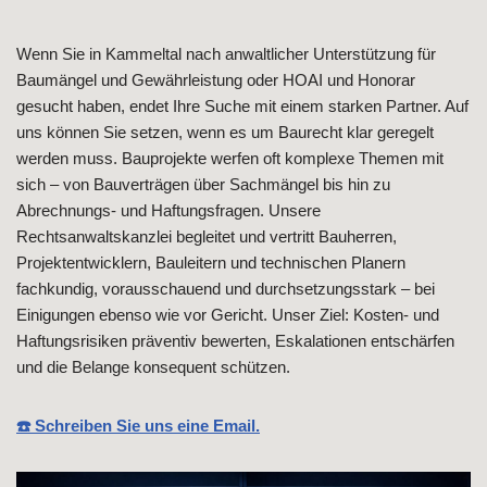
Wenn Sie in Kammeltal nach anwaltlicher Unterstützung für
Baumängel und Gewährleistung oder HOAI und Honorar
gesucht haben, endet Ihre Suche mit einem starken Partner. Auf
uns können Sie setzen, wenn es um Baurecht klar geregelt
werden muss. Bauprojekte werfen oft komplexe Themen mit
sich – von Bauverträgen über Sachmängel bis hin zu
Abrechnungs- und Haftungsfragen. Unsere
Rechtsanwaltskanzlei begleitet und vertritt Bauherren,
Projektentwicklern, Bauleitern und technischen Planern
fachkundig, vorausschauend und durchsetzungsstark – bei
Einigungen ebenso wie vor Gericht. Unser Ziel: Kosten- und
Haftungsrisiken präventiv bewerten, Eskalationen entschärfen
und die Belange konsequent schützen.
☎️ Schreiben Sie uns eine Email.