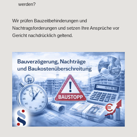
werden?
Wir prüfen Bauzeitbehinderungen und
Nachtragsforderungen und setzen Ihre Ansprüche vor
Gericht nachdrücklich geltend.