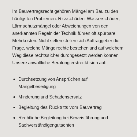
Im Bauvertragsrecht gehören Mängel am Bau zu den
häufigsten Problemen. Rissschäden, Wasserschäden,
Lärmschutzmängel oder Abweichungen von den
anerkannten Regeln der Technik führen oft spürbare
Mehrkosten. Nicht selten stellen sich Auftraggeber die
Frage, welche Mängelrechte bestehen und auf welchem
Weg diese rechtssicher durchgesetzt werden können.
Unsere anwaltliche Beratung erstreckt sich auf:
Durchsetzung von Ansprüchen auf
Mängelbeseitigung
Minderung und Schadensersatz
Begleitung des Rücktritts vom Bauvertrag
Rechtliche Begleitung bei Beweisführung und
Sachverständigengutachten