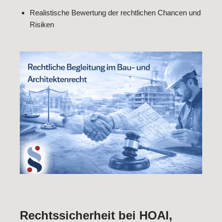
Realistische Bewertung der rechtlichen Chancen und
Risiken
Rechtssicherheit bei HOAI,