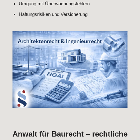
Umgang mit Überwachungsfehlern
Haftungsrisiken und Versicherung
Anwalt für Baurecht – rechtliche