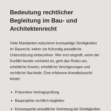
Bedeutung rechtlicher
Begleitung im Bau- und
Architektenrecht
Viele Mandanten reduzieren kostspielige Streitigkeiten
im Baurecht, indem sie frühzeitig anwaltliche
Unterstützung einbeziehen. Wer erst eingreift, wenn der
Konflikt bereits verhärtet ist, geht das Risiko ein,
erhebliche Kosten, erhebliche Verzögerungen und
rechtliche Nachteile. Eine erfahrene Anwaltskanzlei
leistet:
Präventive Vertragsprüfung
Bauprojekte rechtlich begleiten
Konsequente anwaltliche Vertretung bei Streitigkeiten