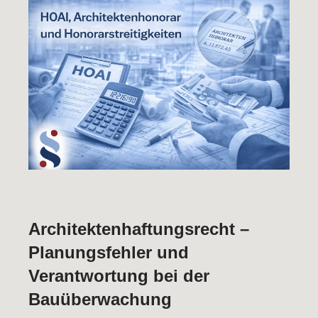
Architektenhaftungsrecht –
Planungsfehler und
Verantwortung bei der
Bauüberwachung