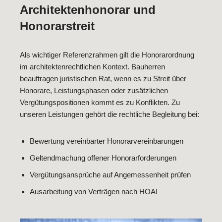
Architektenhonorar und
Honorarstreit
Als wichtiger Referenzrahmen gilt die Honorarordnung
im architektenrechtlichen Kontext. Bauherren
beauftragen juristischen Rat, wenn es zu Streit über
Honorare, Leistungsphasen oder zusätzlichen
Vergütungspositionen kommt es zu Konflikten. Zu
unseren Leistungen gehört die rechtliche Begleitung bei:
Bewertung vereinbarter Honorarvereinbarungen
Geltendmachung offener Honorarforderungen
Vergütungsansprüche auf Angemessenheit prüfen
Ausarbeitung von Verträgen nach HOAI