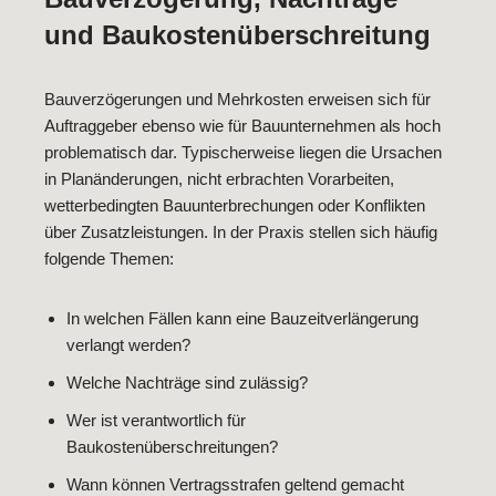
und Baukostenüberschreitung
Bauverzögerungen und Mehrkosten erweisen sich für
Auftraggeber ebenso wie für Bauunternehmen als hoch
problematisch dar. Typischerweise liegen die Ursachen
in Planänderungen, nicht erbrachten Vorarbeiten,
wetterbedingten Bauunterbrechungen oder Konflikten
über Zusatzleistungen. In der Praxis stellen sich häufig
folgende Themen:
In welchen Fällen kann eine Bauzeitverlängerung
verlangt werden?
Welche Nachträge sind zulässig?
Wer ist verantwortlich für
Baukostenüberschreitungen?
Wann können Vertragsstrafen geltend gemacht