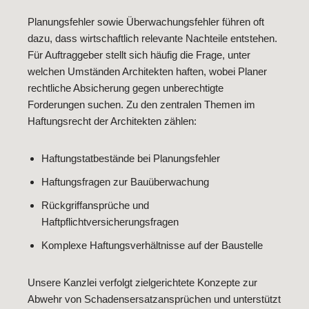
Planungsfehler sowie Überwachungsfehler führen oft
dazu, dass wirtschaftlich relevante Nachteile entstehen.
Für Auftraggeber stellt sich häufig die Frage, unter
welchen Umständen Architekten haften, wobei Planer
rechtliche Absicherung gegen unberechtigte
Forderungen suchen. Zu den zentralen Themen im
Haftungsrecht der Architekten zählen:
Haftungstatbestände bei Planungsfehler
Haftungsfragen zur Bauüberwachung
Rückgriffansprüche und
Haftpflichtversicherungsfragen
Komplexe Haftungsverhältnisse auf der Baustelle
Unsere Kanzlei verfolgt zielgerichtete Konzepte zur
Abwehr von Schadensersatzansprüchen und unterstützt