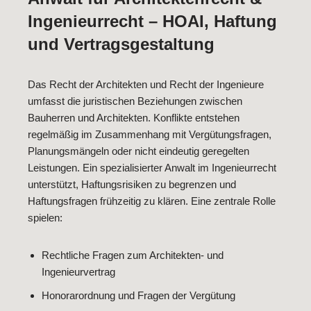
Ingenieurrecht – HOAI, Haftung
und Vertragsgestaltung
Das Recht der Architekten und Recht der Ingenieure
umfasst die juristischen Beziehungen zwischen
Bauherren und Architekten. Konflikte entstehen
regelmäßig im Zusammenhang mit Vergütungsfragen,
Planungsmängeln oder nicht eindeutig geregelten
Leistungen. Ein spezialisierter Anwalt im Ingenieurrecht
unterstützt, Haftungsrisiken zu begrenzen und
Haftungsfragen frühzeitig zu klären. Eine zentrale Rolle
spielen:
Rechtliche Fragen zum Architekten- und
Ingenieurvertrag
Honorarordnung und Fragen der Vergütung