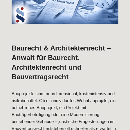
Baurecht & Architektenrecht –
Anwalt für Baurecht,
Architektenrecht und
Bauvertragsrecht
Bauprojekte sind mehrdimensional, kostenintensiv und
risikobehaftet. Ob ein individuelles Wohnbauprojekt, ein
betriebliches Bauprojekt, ein Projekt mit
Bauträgerbeteiligung oder eine Modernisierung
bestehender Gebäude – juristische Fragestellungen im
Bauvertragsrecht entstehen oft schneller als erwartet in