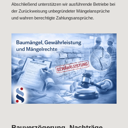
Abschließend unterstützen wir ausführende Betriebe bei
der Zurückweisung unbegründeter Mängelansprüche
und wahren berechtigte Zahlungsansprüche.
Bauverzögerung, Nachträge