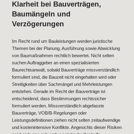
Klarheit bei Bauverträgen,
Baumängeln und
Verzögerungen
Im Recht rund um Bauleistungen werden juristische
Themen bei der Planung, Ausführung sowie Abwicklung
von Baumaßnahmen rechtlich bewertet. Nicht selten
suchen Auftraggeber an einen spezialisierten
Baurechtsanwalt, sobald Bauverträge missverständlich
formuliert sind, die Bauzeit nicht eingehalten wird oder
Streitigkeiten über Sachmängel und Mehrleistungen
entstehen. Gerade im Recht der Bauverträge ist
entscheidend, dass Bestimmungen rechtssicher
formuliert werden. Missverständlich abgefasste
Bauverträge, VOB/B-Regelungen oder
Leistungsdefinitionen ziehen nicht selten zeitaufwendige
und kostenintensive Konflikte. Angesichts dieser Risiken