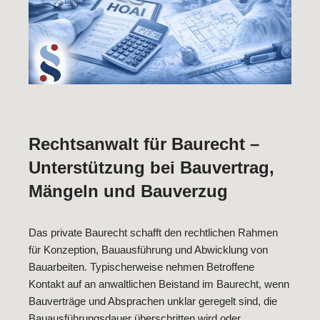
Rechtsanwalt für Baurecht –
Unterstützung bei Bauvertrag,
Mängeln und Bauverzug
Das private Baurecht schafft den rechtlichen Rahmen
für Konzeption, Bauausführung und Abwicklung von
Bauarbeiten. Typischerweise nehmen Betroffene
Kontakt auf an anwaltlichen Beistand im Baurecht, wenn
Bauverträge und Absprachen unklar geregelt sind, die
Bauausführungsdauer überschritten wird oder