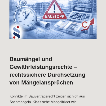
Baumängel und
Gewährleistungsrechte –
rechtssichere Durchsetzung
von Mängelansprüchen
Konflikte im Bauvertragsrecht zeigen sich oft aus
Sachmängeln. Klassische Mangelbilder wie