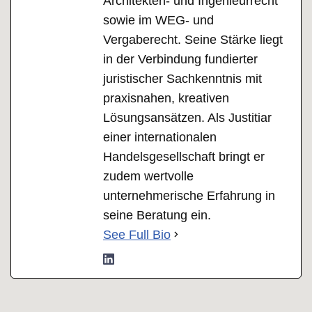
Architekten- und Ingenieurrecht
sowie im WEG- und
Vergaberecht. Seine Stärke liegt
in der Verbindung fundierter
juristischer Sachkenntnis mit
praxisnahen, kreativen
Lösungsansätzen. Als Justitiar
einer internationalen
Handelsgesellschaft bringt er
zudem wertvolle
unternehmerische Erfahrung in
seine Beratung ein.
See Full Bio