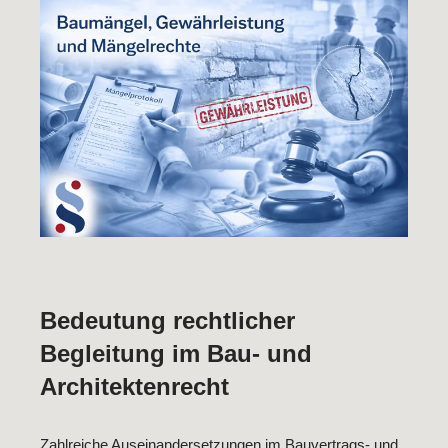
Bedeutung rechtlicher
Begleitung im Bau- und
Architektenrecht
Zahlreiche Auseinandersetzungen im Bauvertrags- und