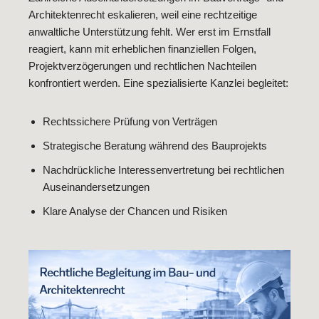
Architektenrecht eskalieren, weil eine rechtzeitige
anwaltliche Unterstützung fehlt. Wer erst im Ernstfall
reagiert, kann mit erheblichen finanziellen Folgen,
Projektverzögerungen und rechtlichen Nachteilen
konfrontiert werden. Eine spezialisierte Kanzlei begleitet:
Rechtssichere Prüfung von Verträgen
Strategische Beratung während des Bauprojekts
Nachdrückliche Interessenvertretung bei rechtlichen
Auseinandersetzungen
Klare Analyse der Chancen und Risiken