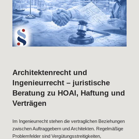
Architektenrecht und
Ingenieurrecht – juristische
Beratung zu HOAI, Haftung und
Verträgen
Im Ingenieurrecht stehen die vertraglichen Beziehungen
zwischen Auftraggebern und Architekten. Regelmäßige
Problemfelder sind Vergütungsstreitigkeiten,