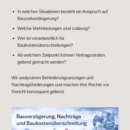
In welchen Situationen besteht ein Anspruch auf
Bauzeitverlängerung?
Welche Mehrleistungen sind zulässig?
Wer ist verantwortlich für
Baukostenüberschreitungen?
Ab welchem Zeitpunkt können Vertragsstrafen
geltend gemacht werden?
Wir analysieren Behinderungsanzeigen und
Nachtragsforderungen und machen Ihre Rechte vor
Gericht konsequent geltend.