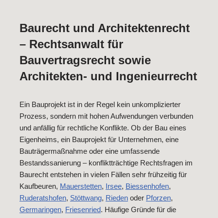
Baurecht und Architektenrecht
– Rechtsanwalt für
Bauvertragsrecht sowie
Architekten- und Ingenieurrecht
Ein Bauprojekt ist in der Regel kein unkomplizierter
Prozess, sondern mit hohen Aufwendungen verbunden
und anfällig für rechtliche Konflikte. Ob der Bau eines
Eigenheims, ein Bauprojekt für Unternehmen, eine
Bauträgermaßnahme oder eine umfassende
Bestandssanierung – konfliktträchtige Rechtsfragen im
Baurecht entstehen in vielen Fällen sehr frühzeitig für
Kaufbeuren,
Mauerstetten
,
Irsee
,
Biessenhofen
,
Ruderatshofen
,
Stöttwang
,
Rieden
oder
Pforzen
,
Germaringen
,
Friesenried
. Häufige Gründe für die