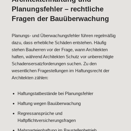
Planungsfehler – rechtliche
Fragen der Bauüberwachung
Planungs- und Überwachungsfehler führen regelmäßig
dazu, dass erhebliche Schäden entstehen. Häufig
stehen Bauherren vor der Frage, wann Architekten
haften, während Architekten Schutz vor unberechtigte
Schadensersatzforderungen suchen. Zu den
wesentlichen Fragestellungen im Haftungsrecht der
Architekten zählen:
Haftungstatbestände bei Planungsfehler
Haftung wegen Bauüberwachung
Regressansprüche und
Haftpflichtversicherungsfragen
Mehrparteienhaftung im Baustellenbetrieb