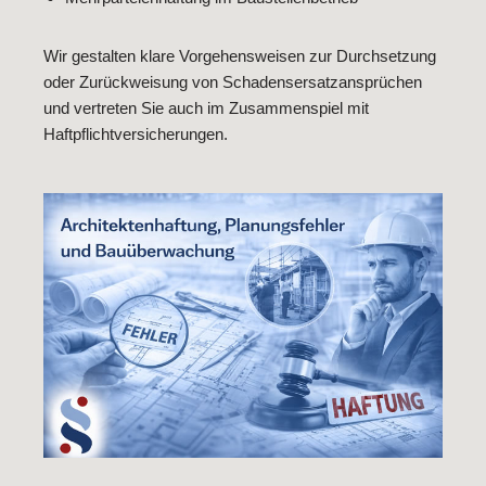
Wir gestalten klare Vorgehensweisen zur Durchsetzung
oder Zurückweisung von Schadensersatzansprüchen
und vertreten Sie auch im Zusammenspiel mit
Haftpflichtversicherungen.