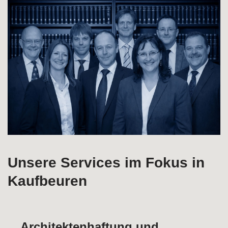
Unsere Services im Fokus in
Kaufbeuren
Architektenhaftung und