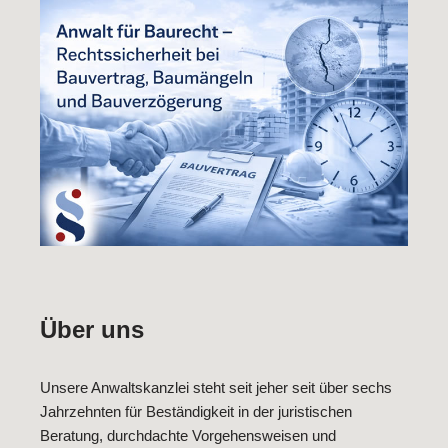
Über uns
Unsere Anwaltskanzlei steht seit jeher seit über sechs
Jahrzehnten für Beständigkeit in der juristischen
Beratung, durchdachte Vorgehensweisen und