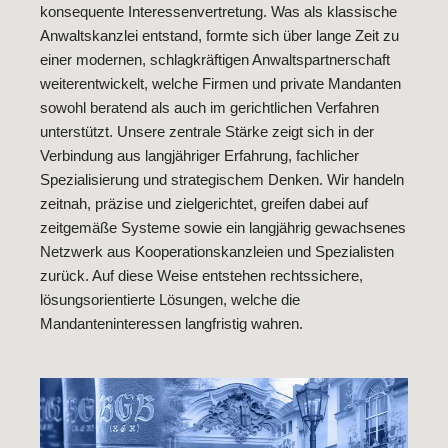
konsequente Interessenvertretung. Was als klassische
Anwaltskanzlei entstand, formte sich über lange Zeit zu
einer modernen, schlagkräftigen Anwaltspartnerschaft
weiterentwickelt, welche Firmen und private Mandanten
sowohl beratend als auch im gerichtlichen Verfahren
unterstützt. Unsere zentrale Stärke zeigt sich in der
Verbindung aus langjähriger Erfahrung, fachlicher
Spezialisierung und strategischem Denken. Wir handeln
zeitnah, präzise und zielgerichtet, greifen dabei auf
zeitgemäße Systeme sowie ein langjährig gewachsenes
Netzwerk aus Kooperationskanzleien und Spezialisten
zurück. Auf diese Weise entstehen rechtssichere,
lösungsorientierte Lösungen, welche die
Mandanteninteressen langfristig wahren.