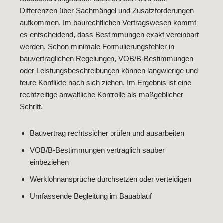
Differenzen über Sachmängel und Zusatzforderungen
aufkommen. Im baurechtlichen Vertragswesen kommt
es entscheidend, dass Bestimmungen exakt vereinbart
werden. Schon minimale Formulierungsfehler in
bauvertraglichen Regelungen, VOB/B-Bestimmungen
oder Leistungsbeschreibungen können langwierige und
teure Konflikte nach sich ziehen. Im Ergebnis ist eine
rechtzeitige anwaltliche Kontrolle als maßgeblicher
Schritt.
Bauvertrag rechtssicher prüfen und ausarbeiten
VOB/B-Bestimmungen vertraglich sauber
einbeziehen
Werklohnansprüche durchsetzen oder verteidigen
Umfassende Begleitung im Bauablauf