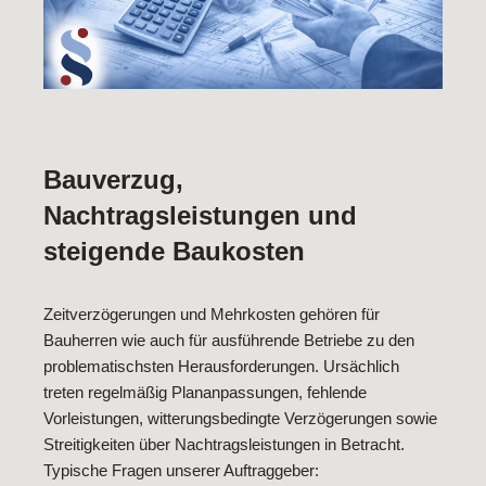
Bauverzug,
Nachtragsleistungen und
steigende Baukosten
Zeitverzögerungen und Mehrkosten gehören für
Bauherren wie auch für ausführende Betriebe zu den
problematischsten Herausforderungen. Ursächlich
treten regelmäßig Plananpassungen, fehlende
Vorleistungen, witterungsbedingte Verzögerungen sowie
Streitigkeiten über Nachtragsleistungen in Betracht.
Typische Fragen unserer Auftraggeber: