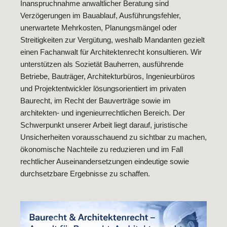
Inanspruchnahme anwaltlicher Beratung sind
Verzögerungen im Bauablauf, Ausführungsfehler,
unerwartete Mehrkosten, Planungsmängel oder
Streitigkeiten zur Vergütung, weshalb Mandanten gezielt
einen Fachanwalt für Architektenrecht konsultieren. Wir
unterstützen als Sozietät Bauherren, ausführende
Betriebe, Bauträger, Architekturbüros, Ingenieurbüros
und Projektentwickler lösungsorientiert im privaten
Baurecht, im Recht der Bauverträge sowie im
architekten- und ingenieurrechtlichen Bereich. Der
Schwerpunkt unserer Arbeit liegt darauf, juristische
Unsicherheiten vorausschauend zu sichtbar zu machen,
ökonomische Nachteile zu reduzieren und im Fall
rechtlicher Auseinandersetzungen eindeutige sowie
durchsetzbare Ergebnisse zu schaffen.