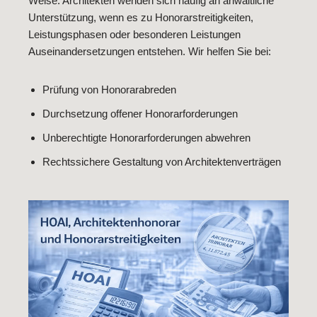
Weise. Architekten wenden sich häufig an anwaltliche
Unterstützung, wenn es zu Honorarstreitigkeiten,
Leistungsphasen oder besonderen Leistungen
Auseinandersetzungen entstehen. Wir helfen Sie bei:
Prüfung von Honorarabreden
Durchsetzung offener Honorarforderungen
Unberechtigte Honorarforderungen abwehren
Rechtssichere Gestaltung von Architektenverträgen