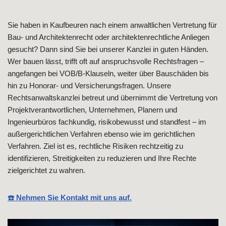
Sie haben in Kaufbeuren nach einem anwaltlichen Vertretung für
Bau- und Architektenrecht oder architektenrechtliche Anliegen
gesucht? Dann sind Sie bei unserer Kanzlei in guten Händen.
Wer bauen lässt, trifft oft auf anspruchsvolle Rechtsfragen –
angefangen bei VOB/B-Klauseln, weiter über Bauschäden bis
hin zu Honorar- und Versicherungsfragen. Unsere
Rechtsanwaltskanzlei betreut und übernimmt die Vertretung von
Projektverantwortlichen, Unternehmen, Planern und
Ingenieurbüros fachkundig, risikobewusst und standfest – im
außergerichtlichen Verfahren ebenso wie im gerichtlichen
Verfahren. Ziel ist es, rechtliche Risiken rechtzeitig zu
identifizieren, Streitigkeiten zu reduzieren und Ihre Rechte
zielgerichtet zu wahren.
☎️ Nehmen Sie Kontakt mit uns auf.