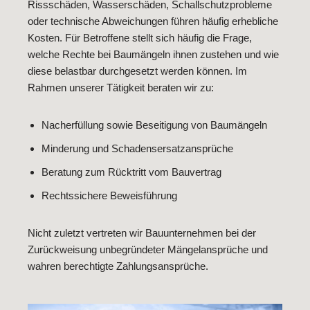
Rissschäden, Wasserschäden, Schallschutzprobleme
oder technische Abweichungen führen häufig erhebliche
Kosten. Für Betroffene stellt sich häufig die Frage,
welche Rechte bei Baumängeln ihnen zustehen und wie
diese belastbar durchgesetzt werden können. Im
Rahmen unserer Tätigkeit beraten wir zu:
Nacherfüllung sowie Beseitigung von Baumängeln
Minderung und Schadensersatzansprüche
Beratung zum Rücktritt vom Bauvertrag
Rechtssichere Beweisführung
Nicht zuletzt vertreten wir Bauunternehmen bei der
Zurückweisung unbegründeter Mängelansprüche und
wahren berechtigte Zahlungsansprüche.