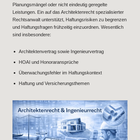
Planungsmängel oder nicht eindeutig geregelte
Leistungen. Ein auf das Architektenrecht spezialisierter
Rechtsanwalt unterstützt, Haftungsrisiken zu begrenzen
und Haftungsfragen frühzeitig einzuordnen. Wesentlich
sind insbesondere:
Architektenvertrag sowie Ingenieurvertrag
HOAI und Honoraransprüche
Überwachungsfehler im Haftungskontext
Haftung und Versicherungsthemen