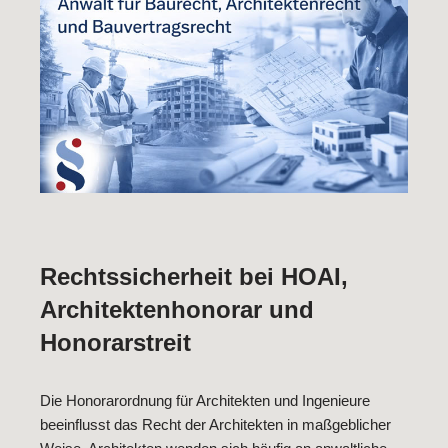
Rechtssicherheit bei HOAI,
Architektenhonorar und
Honorarstreit
Die Honorarordnung für Architekten und Ingenieure
beeinflusst das Recht der Architekten in maßgeblicher