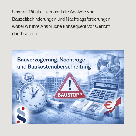
Unsere Tätigkeit umfasst die Analyse von
Bauzeitbehinderungen und Nachtragsforderungen,
wobei wir Ihre Ansprüche konsequent vor Gericht
durchsetzen.