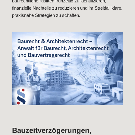
baurechtliche Risiken frühzeitig zu identifizieren,
finanzielle Nachteile zu reduzieren und im Streitfall klare,
praxisnahe Strategien zu schaffen.
Bauzeitverzögerungen,