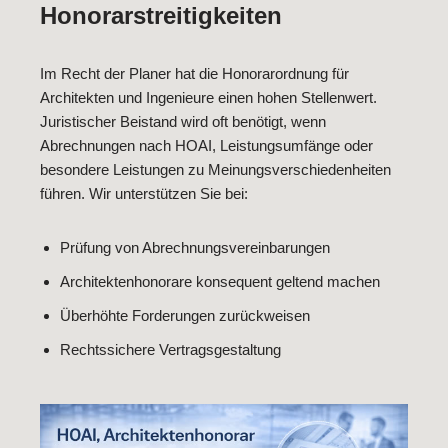
Honorarstreitigkeiten
Im Recht der Planer hat die Honorarordnung für
Architekten und Ingenieure einen hohen Stellenwert.
Juristischer Beistand wird oft benötigt, wenn
Abrechnungen nach HOAI, Leistungsumfänge oder
besondere Leistungen zu Meinungsverschiedenheiten
führen. Wir unterstützen Sie bei:
Prüfung von Abrechnungsvereinbarungen
Architektenhonorare konsequent geltend machen
Überhöhte Forderungen zurückweisen
Rechtssichere Vertragsgestaltung