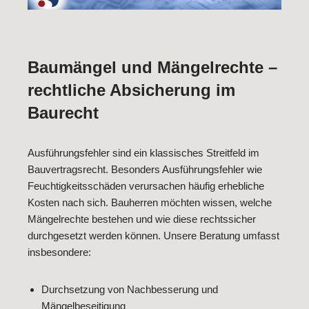
Baumängel und Mängelrechte –
rechtliche Absicherung im
Baurecht
Ausführungsfehler sind ein klassisches Streitfeld im
Bauvertragsrecht. Besonders Ausführungsfehler wie
Feuchtigkeitsschäden verursachen häufig erhebliche
Kosten nach sich. Bauherren möchten wissen, welche
Mängelrechte bestehen und wie diese rechtssicher
durchgesetzt werden können. Unsere Beratung umfasst
insbesondere:
Durchsetzung von Nachbesserung und
Mängelbeseitigung