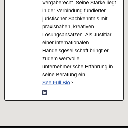
Vergaberecht. Seine Stärke liegt
in der Verbindung fundierter
juristischer Sachkenntnis mit
praxisnahen, kreativen
Lösungsansätzen. Als Justitiar
einer internationalen
Handelsgesellschaft bringt er
zudem wertvolle
unternehmerische Erfahrung in
seine Beratung ein.
See Full Bio