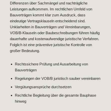
Differenzen über Sachmängel und nachträgliche
Leistungen aufkommen. Im rechtlichen Umfeld von
Bauverträgen kommt klar zum Ausdruck, dass
eindeutige Vertragsklauseln entscheidend sind.
Unklarheiten in Bauverträgen und Vereinbarungen,
VOB/B-Klauseln oder Baubeschreibungen führen häufig
dauerhafte und kostenaufwendige juristische Verfahren.
Folglich ist eine präventive juristische Kontrolle von
großer Bedeutung.
Rechtssichere Prüfung und Ausarbeitung von
Bauverträgen
Regelungen der VOB/B juristisch sauber vereinbaren
Vergütungsansprüche durchsetzen
Rechtliche Begleitung über die gesamte Bauphase
hinweg