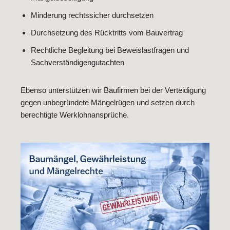
Minderung rechtssicher durchsetzen
Durchsetzung des Rücktritts vom Bauvertrag
Rechtliche Begleitung bei Beweislastfragen und
Sachverständigengutachten
Ebenso unterstützen wir Baufirmen bei der Verteidigung
gegen unbegründete Mängelrügen und setzen durch
berechtigte Werklohnansprüche.