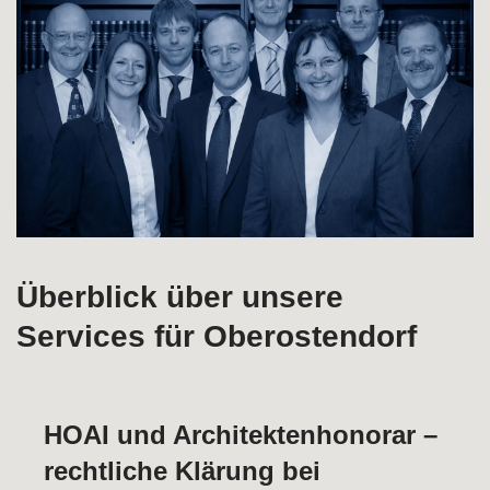
Überblick über unsere
Services für Oberostendorf
HOAI und Architektenhonorar –
rechtliche Klärung bei