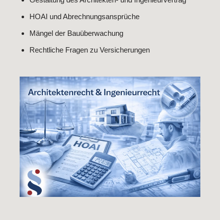
HOAI und Abrechnungsansprüche
Mängel der Bauüberwachung
Rechtliche Fragen zu Versicherungen