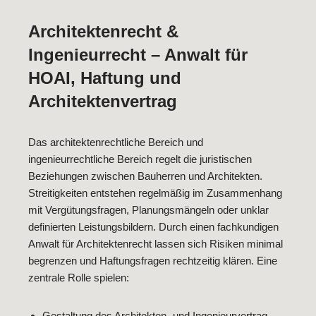
Architektenrecht &
Ingenieurrecht – Anwalt für
HOAI, Haftung und
Architektenvertrag
Das architektenrechtliche Bereich und
ingenieurrechtliche Bereich regelt die juristischen
Beziehungen zwischen Bauherren und Architekten.
Streitigkeiten entstehen regelmäßig im Zusammenhang
mit Vergütungsfragen, Planungsmängeln oder unklar
definierten Leistungsbildern. Durch einen fachkundigen
Anwalt für Architektenrecht lassen sich Risiken minimal
begrenzen und Haftungsfragen rechtzeitig klären. Eine
zentrale Rolle spielen:
Gestaltung des Architekten- und Ingenieurvertrag