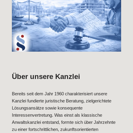
Über unsere Kanzlei
Bereits seit dem Jahr 1960 charakterisiert unsere
Kanzlei fundierte juristische Beratung, zielgerichtete
Lösungsansätze sowie konsequente
Interessenvertretung. Was einst als klassische
Anwaltskanzlei entstand, formte sich über Jahrzehnte
zu einer fortschrittlichen, zukunftsorientierten