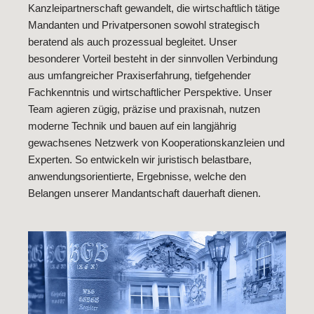
Kanzleipartnerschaft gewandelt, die wirtschaftlich tätige
Mandanten und Privatpersonen sowohl strategisch
beratend als auch prozessual begleitet. Unser
besonderer Vorteil besteht in der sinnvollen Verbindung
aus umfangreicher Praxiserfahrung, tiefgehender
Fachkenntnis und wirtschaftlicher Perspektive. Unser
Team agieren zügig, präzise und praxisnah, nutzen
moderne Technik und bauen auf ein langjährig
gewachsenes Netzwerk von Kooperationskanzleien und
Experten. So entwickeln wir juristisch belastbare,
anwendungsorientierte, Ergebnisse, welche den
Belangen unserer Mandantschaft dauerhaft dienen.