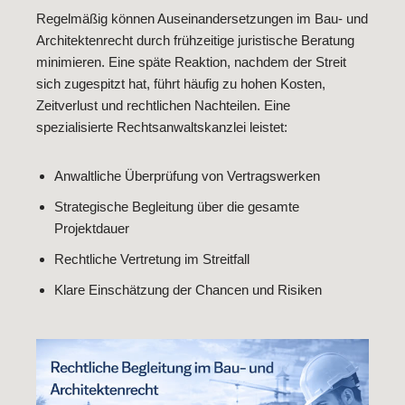
Regelmäßig können Auseinandersetzungen im Bau- und
Architektenrecht durch frühzeitige juristische Beratung
minimieren. Eine späte Reaktion, nachdem der Streit
sich zugespitzt hat, führt häufig zu hohen Kosten,
Zeitverlust und rechtlichen Nachteilen. Eine
spezialisierte Rechtsanwaltskanzlei leistet:
Anwaltliche Überprüfung von Vertragswerken
Strategische Begleitung über die gesamte
Projektdauer
Rechtliche Vertretung im Streitfall
Klare Einschätzung der Chancen und Risiken