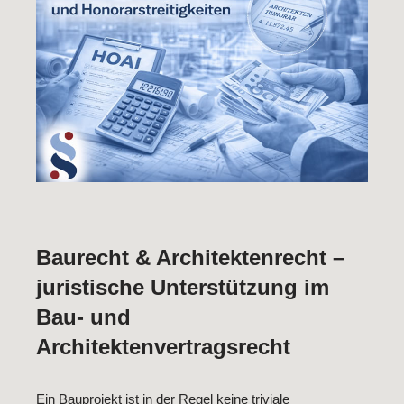
Baurecht & Architektenrecht –
juristische Unterstützung im
Bau- und
Architektenvertragsrecht
Ein Bauprojekt ist in der Regel keine triviale