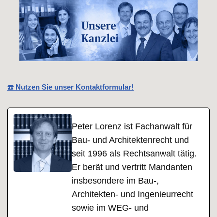
☎️ Nutzen Sie unser Kontaktformular!
Peter Lorenz ist Fachanwalt für
Bau- und Architektenrecht und
seit 1996 als Rechtsanwalt tätig.
Er berät und vertritt Mandanten
insbesondere im Bau-,
Architekten- und Ingenieurrecht
sowie im WEG- und