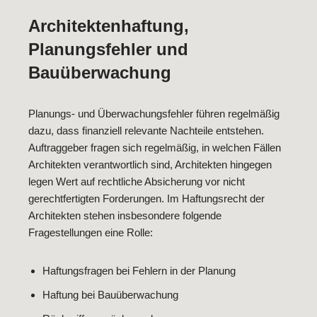
Architektenhaftung,
Planungsfehler und
Bauüberwachung
Planungs- und Überwachungsfehler führen regelmäßig
dazu, dass finanziell relevante Nachteile entstehen.
Auftraggeber fragen sich regelmäßig, in welchen Fällen
Architekten verantwortlich sind, Architekten hingegen
legen Wert auf rechtliche Absicherung vor nicht
gerechtfertigten Forderungen. Im Haftungsrecht der
Architekten stehen insbesondere folgende
Fragestellungen eine Rolle:
Haftungsfragen bei Fehlern in der Planung
Haftung bei Bauüberwachung