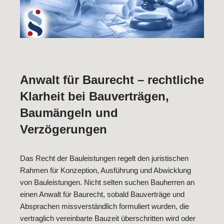
Anwalt für Baurecht – rechtliche
Klarheit bei Bauverträgen,
Baumängeln und
Verzögerungen
Das Recht der Bauleistungen regelt den juristischen
Rahmen für Konzeption, Ausführung und Abwicklung
von Bauleistungen. Nicht selten suchen Bauherren an
einen Anwalt für Baurecht, sobald Bauverträge und
Absprachen missverständlich formuliert wurden, die
vertraglich vereinbarte Bauzeit überschritten wird oder