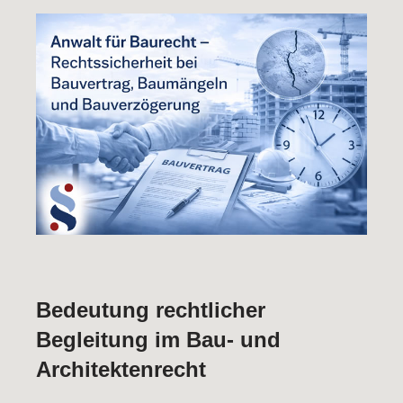
Bedeutung rechtlicher
Begleitung im Bau- und
Architektenrecht