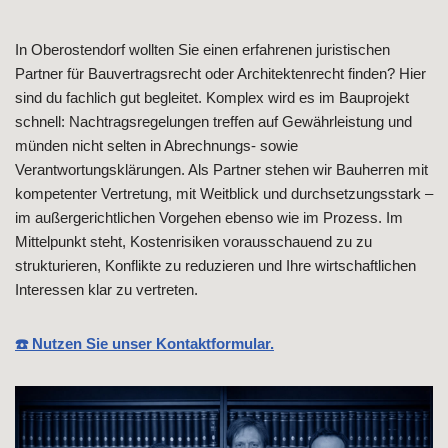
In Oberostendorf wollten Sie einen erfahrenen juristischen
Partner für Bauvertragsrecht oder Architektenrecht finden? Hier
sind du fachlich gut begleitet. Komplex wird es im Bauprojekt
schnell: Nachtragsregelungen treffen auf Gewährleistung und
münden nicht selten in Abrechnungs- sowie
Verantwortungsklärungen. Als Partner stehen wir Bauherren mit
kompetenter Vertretung, mit Weitblick und durchsetzungsstark –
im außergerichtlichen Vorgehen ebenso wie im Prozess. Im
Mittelpunkt steht, Kostenrisiken vorausschauend zu zu
strukturieren, Konflikte zu reduzieren und Ihre wirtschaftlichen
Interessen klar zu vertreten.
☎️ Nutzen Sie unser Kontaktformular.