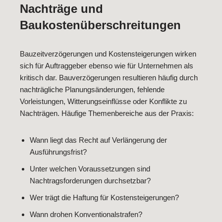
Nachträge und
Baukostenüberschreitungen
Bauzeitverzögerungen und Kostensteigerungen wirken
sich für Auftraggeber ebenso wie für Unternehmen als
kritisch dar. Bauverzögerungen resultieren häufig durch
nachträgliche Planungsänderungen, fehlende
Vorleistungen, Witterungseinflüsse oder Konflikte zu
Nachträgen. Häufige Themenbereiche aus der Praxis:
Wann liegt das Recht auf Verlängerung der
Ausführungsfrist?
Unter welchen Voraussetzungen sind
Nachtragsforderungen durchsetzbar?
Wer trägt die Haftung für Kostensteigerungen?
Wann drohen Konventionalstrafen?