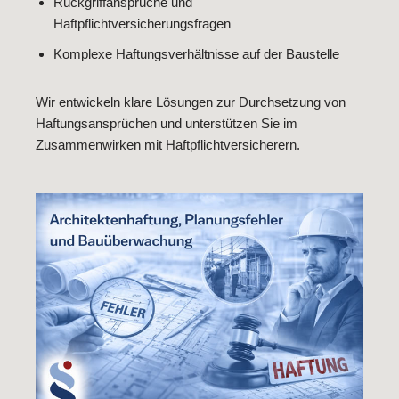
Rückgriffansprüche und
Haftpflichtversicherungsfragen
Komplexe Haftungsverhältnisse auf der Baustelle
Wir entwickeln klare Lösungen zur Durchsetzung von
Haftungsansprüchen und unterstützen Sie im
Zusammenwirken mit Haftpflichtversicherern.