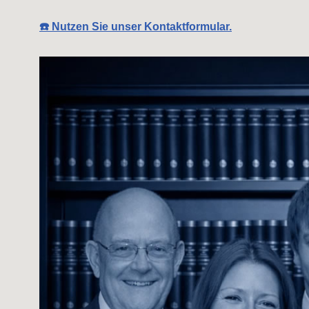
☎️ Nutzen Sie unser Kontaktformular.