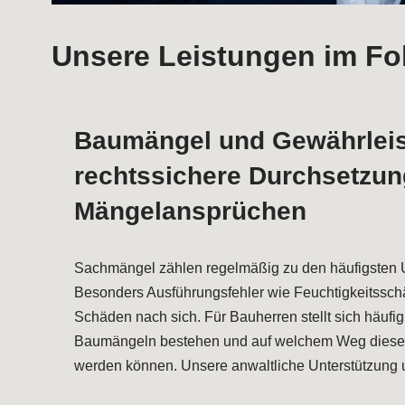
Unsere Leistungen im Fok
Baumängel und Gewährleis
rechtssichere Durchsetzun
Mängelansprüchen
Sachmängel zählen regelmäßig zu den häufigsten 
Besonders Ausführungsfehler wie Feuchtigkeitsschä
Schäden nach sich. Für Bauherren stellt sich häufi
Baumängeln bestehen und auf welchem Weg diese 
werden können. Unsere anwaltliche Unterstützung 