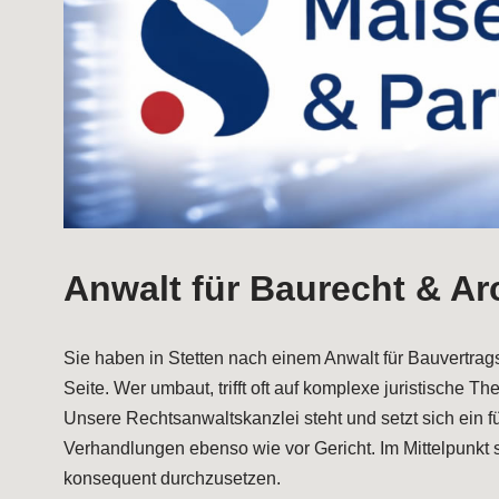
Anwalt für Baurecht & Arc
Sie haben in Stetten nach einem Anwalt für Bauvertrag
Seite. Wer umbaut, trifft oft auf komplexe juristisch
Unsere Rechtsanwaltskanzlei steht und setzt sich ein 
Verhandlungen ebenso wie vor Gericht. Im Mittelpunkt st
konsequent durchzusetzen.