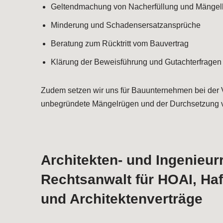
Geltendmachung von Nacherfüllung und Mängel
Minderung und Schadensersatzansprüche
Beratung zum Rücktritt vom Bauvertrag
Klärung der Beweisführung und Gutachterfragen
Zudem setzen wir uns für Bauunternehmen bei der 
unbegründete Mängelrügen und der Durchsetzung 
Architekten- und Ingenieur
Rechtsanwalt für HOAI, Ha
und Architektenverträge