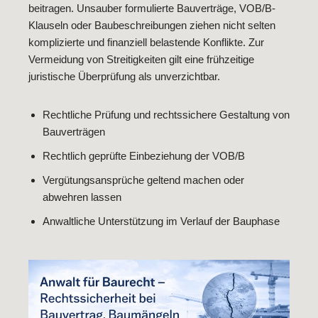
beitragen. Unsauber formulierte Bauverträge, VOB/B-
Klauseln oder Baubeschreibungen ziehen nicht selten
komplizierte und finanziell belastende Konflikte. Zur
Vermeidung von Streitigkeiten gilt eine frühzeitige
juristische Überprüfung als unverzichtbar.
Rechtliche Prüfung und rechtssichere Gestaltung von
Bauverträgen
Rechtlich geprüfte Einbeziehung der VOB/B
Vergütungsansprüche geltend machen oder
abwehren lassen
Anwaltliche Unterstützung im Verlauf der Bauphase