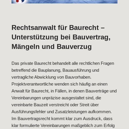
Rechtsanwalt für Baurecht –
Unterstützung bei Bauvertrag,
Mängeln und Bauverzug
Das private Baurecht behandelt alle rechtlichen Fragen
betreffend die Bauplanung, Bauausführung und
vertragliche Abwicklung von Bauvorhaben.
Projektverantwortliche wenden sich häufig an einen
Anwalt für Baurecht, in Fällen, in denen Bauverträge und
Vereinbarungen unpräzise ausgestaltet sind, die
vereinbarte Bauzeit verstreicht oder Streit über
Ausführungsfehler und Zusatzleistungen aufkommen.
Im Bauvertragsrecht kommt klar zum Ausdruck, dass
klar formulierte Vereinbarungen maßgeblich zum Erfolg