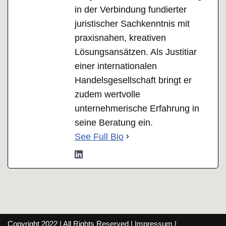
in der Verbindung fundierter
juristischer Sachkenntnis mit
praxisnahen, kreativen
Lösungsansätzen. Als Justitiar
einer internationalen
Handelsgesellschaft bringt er
zudem wertvolle
unternehmerische Erfahrung in
seine Beratung ein.
See Full Bio
Copyright 2022 | All Rights Reserved |
Impressum
|