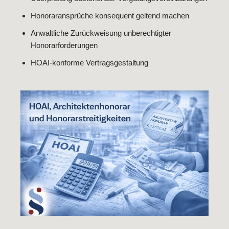
Honoraransprüche konsequent geltend machen
Anwaltliche Zurückweisung unberechtigter
Honorarforderungen
HOAI-konforme Vertragsgestaltung