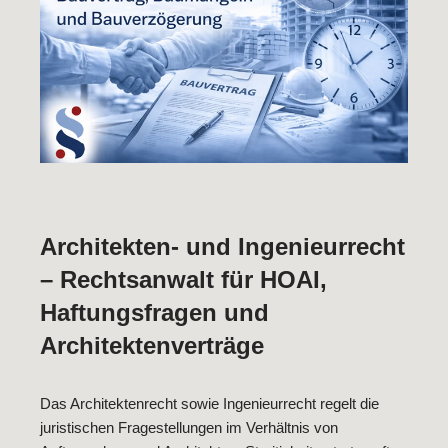
Architekten- und Ingenieurrecht
– Rechtsanwalt für HOAI,
Haftungsfragen und
Architektenverträge
Das Architektenrecht sowie Ingenieurrecht regelt die
juristischen Fragestellungen im Verhältnis von