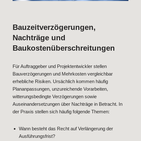
Bauzeitverzögerungen,
Nachträge und
Baukostenüberschreitungen
Für Auftraggeber und Projektentwickler stellen
Bauverzögerungen und Mehrkosten vergleichbar
erhebliche Risiken. Ursächlich kommen häufig
Plananpassungen, unzureichende Vorarbeiten,
witterungsbedingte Verzögerungen sowie
Auseinandersetzungen über Nachträge in Betracht. In
der Praxis stellen sich häufig folgende Themen:
Wann besteht das Recht auf Verlängerung der
Ausführungsfrist?