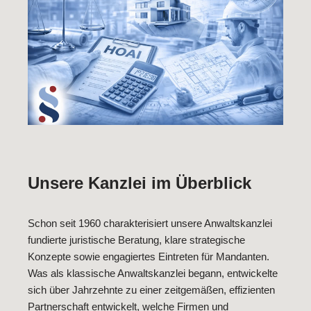
Unsere Kanzlei im Überblick
Schon seit 1960 charakterisiert unsere Anwaltskanzlei
fundierte juristische Beratung, klare strategische
Konzepte sowie engagiertes Eintreten für Mandanten.
Was als klassische Anwaltskanzlei begann, entwickelte
sich über Jahrzehnte zu einer zeitgemäßen, effizienten
Partnerschaft entwickelt, welche Firmen und