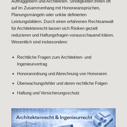
Auftraggebern und Architekten. Streitigkeiten treten oft
auf im Zusammenhang mit Honoraransprüchen,
Planungsmängeln oder unklar definierten
Leistungsbildern. Durch einen erfahrenen Rechtsanwalt
für Architektenrecht lassen sich Risiken gezielt
reduzieren und Haftungsfragen vorausschauend klären.
Wesentlich sind insbesondere:
Rechtliche Fragen zum Architekten- und
Ingenieurvertrag
Honorarordnung und Abrechnung von Honoraren
Überwachungsfehler und deren rechtliche Folgen
Haftung und Versicherungsschutz