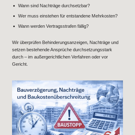
Wann sind Nachträge durchsetzbar?
Wer muss einstehen für entstandene Mehrkosten?
Wann werden Vertragsstrafen fällig?
Wir überprüfen Behinderungsanzeigen, Nachträge und
setzen bestehende Ansprüche durchsetzungsstark
durch – im außergerichtlichen Verfahren oder vor
Gericht.