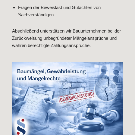
Fragen der Beweislast und Gutachten von
Sachverständigen
Abschließend unterstützen wir Bauunternehmen bei der
Zurückweisung unbegründeter Mängelansprüche und
wahren berechtigte Zahlungsansprüche.