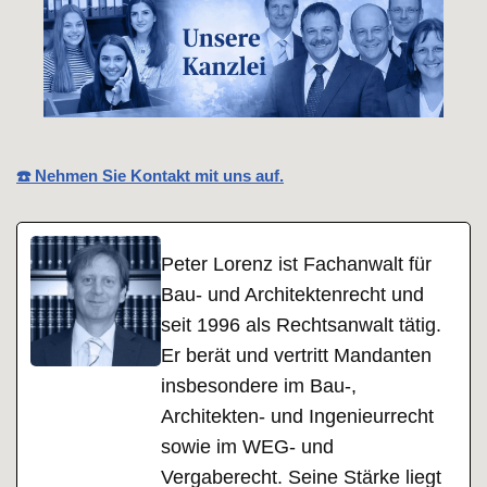
☎️ Nehmen Sie Kontakt mit uns auf.
Peter Lorenz ist Fachanwalt für
Bau- und Architektenrecht und
seit 1996 als Rechtsanwalt tätig.
Er berät und vertritt Mandanten
insbesondere im Bau-,
Architekten- und Ingenieurrecht
sowie im WEG- und
Vergaberecht. Seine Stärke liegt