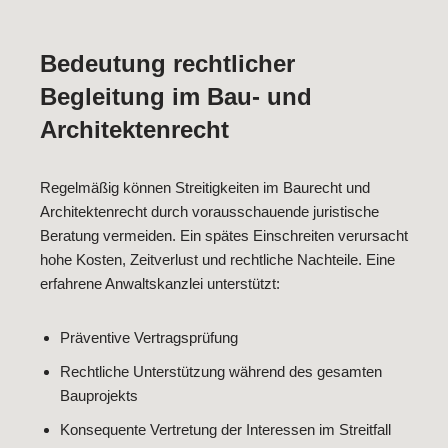
Bedeutung rechtlicher
Begleitung im Bau- und
Architektenrecht
Regelmäßig können Streitigkeiten im Baurecht und
Architektenrecht durch vorausschauende juristische
Beratung vermeiden. Ein spätes Einschreiten verursacht
hohe Kosten, Zeitverlust und rechtliche Nachteile. Eine
erfahrene Anwaltskanzlei unterstützt:
Präventive Vertragsprüfung
Rechtliche Unterstützung während des gesamten
Bauprojekts
Konsequente Vertretung der Interessen im Streitfall