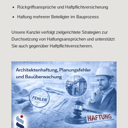
Rückgriffsansprüche und Haftpflichtversicherung
Haftung mehrerer Beteiligter im Bauprozess
Unsere Kanzlei verfolgt zielgerichtete Strategien zur
Durchsetzung von Haftungsansprüchen und unterstützt
Sie auch gegenüber Haftpflichtversicherern.