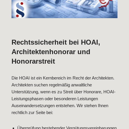
Rechtssicherheit bei HOAI,
Architektenhonorar und
Honorarstreit
Die HOAI ist ein Kernbereich im Recht der Architekten.
Architekten suchen regelmäßig anwaltliche
Unterstützung, wenn es zu Streit über Honorare, HOAI-
Leistungsphasen oder besonderen Leistungen
Auseinandersetzungen entstehen. Wir stehen Ihnen
rechtlich zur Seite bei:
Überprüfung bestehender Vergütungsvereinbarungen