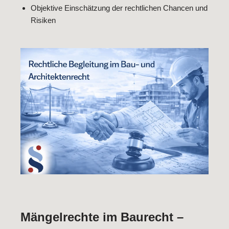
Objektive Einschätzung der rechtlichen Chancen und
Risiken
Mängelrechte im Baurecht –