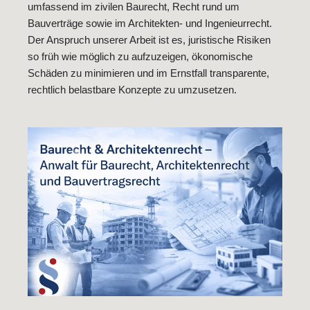
umfassend im zivilen Baurecht, Recht rund um
Bauverträge sowie im Architekten- und Ingenieurrecht.
Der Anspruch unserer Arbeit ist es, juristische Risiken
so früh wie möglich zu aufzuzeigen, ökonomische
Schäden zu minimieren und im Ernstfall transparente,
rechtlich belastbare Konzepte zu umzusetzen.