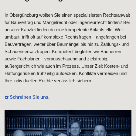
In Obergünzburg wollten Sie einen spezialisierten Rechtsanwalt
für Bauvertrag und Mängelrecht oder Ingenieurrecht finden? Bei
unserer Kanzlei finden du eine kompetente Anlaufstelle. Wer
umbaut, trifft oft auf komplexe Rechtsfragen – angefangen bei
Bauverträgen, weiter über Baumängel bis hin zu Zahlungs- und
Schadensersatzfragen. Kompetent begleiten wir Bauherren
sowie Fachplaner – vorausschauend und zielstrebig,
außergerichtlich wie auch im Prozess. Unser Ziel: Kosten- und
Haftungsrisiken frühzeitig aufdecken, Konflikte vermeiden und
Ihre individuellen Rechte verlässlich sichern.
☎️ Schreiben Sie uns.