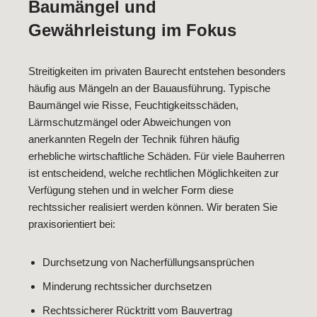
Baumängel und
Gewährleistung im Fokus
Streitigkeiten im privaten Baurecht entstehen besonders
häufig aus Mängeln an der Bauausführung. Typische
Baumängel wie Risse, Feuchtigkeitsschäden,
Lärmschutzmängel oder Abweichungen von
anerkannten Regeln der Technik führen häufig
erhebliche wirtschaftliche Schäden. Für viele Bauherren
ist entscheidend, welche rechtlichen Möglichkeiten zur
Verfügung stehen und in welcher Form diese
rechtssicher realisiert werden können. Wir beraten Sie
praxisorientiert bei:
Durchsetzung von Nacherfüllungsansprüchen
Minderung rechtssicher durchsetzen
Rechtssicherer Rücktritt vom Bauvertrag