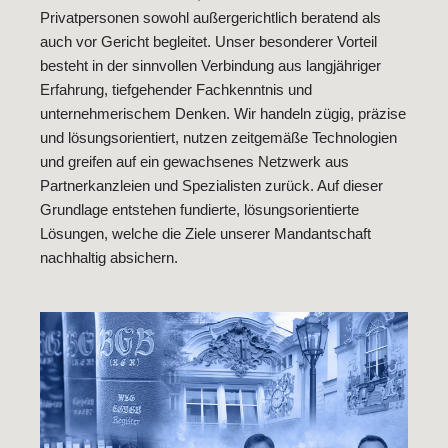
Privatpersonen sowohl außergerichtlich beratend als
auch vor Gericht begleitet. Unser besonderer Vorteil
besteht in der sinnvollen Verbindung aus langjähriger
Erfahrung, tiefgehender Fachkenntnis und
unternehmerischem Denken. Wir handeln zügig, präzise
und lösungsorientiert, nutzen zeitgemäße Technologien
und greifen auf ein gewachsenes Netzwerk aus
Partnerkanzleien und Spezialisten zurück. Auf dieser
Grundlage entstehen fundierte, lösungsorientierte
Lösungen, welche die Ziele unserer Mandantschaft
nachhaltig absichern.