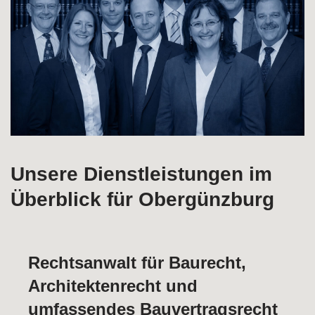
Unsere Dienstleistungen im
Überblick für Obergünzburg
Rechtsanwalt für Baurecht,
Architektenrecht und
umfassendes Bauvertragsrecht