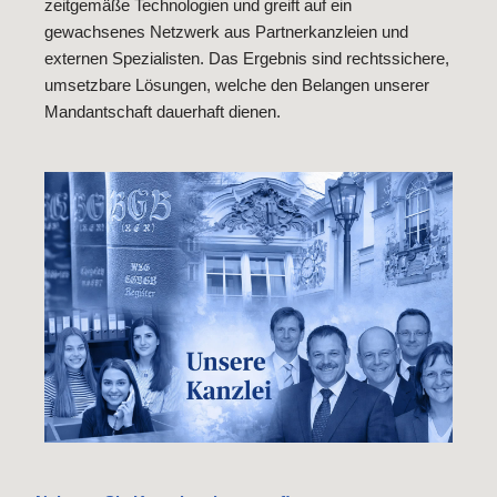
zeitgemäße Technologien und greift auf ein
gewachsenes Netzwerk aus Partnerkanzleien und
externen Spezialisten. Das Ergebnis sind rechtssichere,
umsetzbare Lösungen, welche den Belangen unserer
Mandantschaft dauerhaft dienen.