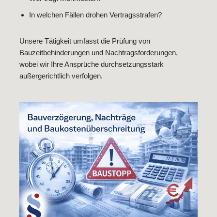
In welchen Fällen drohen Vertragsstrafen?
Unsere Tätigkeit umfasst die Prüfung von
Bauzeitbehinderungen und Nachtragsforderungen,
wobei wir Ihre Ansprüche durchsetzungsstark
außergerichtlich verfolgen.