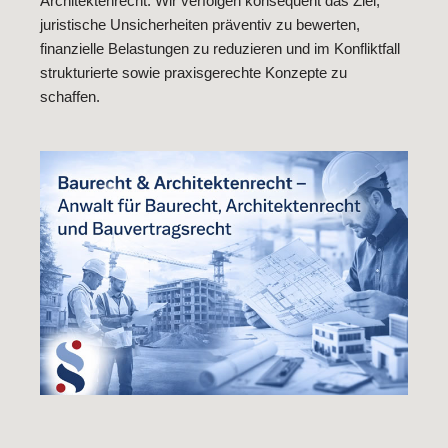
Architektenrecht. Wir verfolgen konsequent das Ziel,
juristische Unsicherheiten präventiv zu bewerten,
finanzielle Belastungen zu reduzieren und im Konfliktfall
strukturierte sowie praxisgerechte Konzepte zu
schaffen.