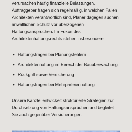
verursachen häufig finanzielle Belastungen.
Auftraggeber fragen sich regelmäßig, in welchen Fällen
Architekten verantwortlich sind, Planer dagegen suchen
anwaltlichen Schutz vor überzogenen
Haftungsansprüchen. Im Fokus des
Architektenhaftungsrechts stehen insbesondere:
Haftungsfragen bei Planungsfehlern
Architektenhaftung im Bereich der Bauüberwachung
Rückgriff sowie Versicherung
Haftungsfragen bei Mehrparteienhaftung
Unsere Kanzlei entwickelt strukturierte Strategien zur
Durchsetzung von Haftungsansprüchen und begleitet
Sie auch gegenüber Versicherungen.