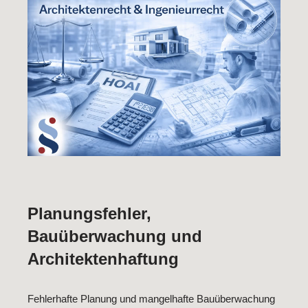
Planungsfehler,
Bauüberwachung und
Architektenhaftung
Fehlerhafte Planung und mangelhafte Bauüberwachung