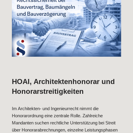
HOAI, Architektenhonorar und
Honorarstreitigkeiten
Im Architekten- und Ingenieurrecht nimmt die
Honorarordnung eine zentrale Rolle. Zahlreiche
Mandanten suchen rechtliche Unterstützung bei Streit
über Honorarabrechnungen, einzelne Leistungsphasen