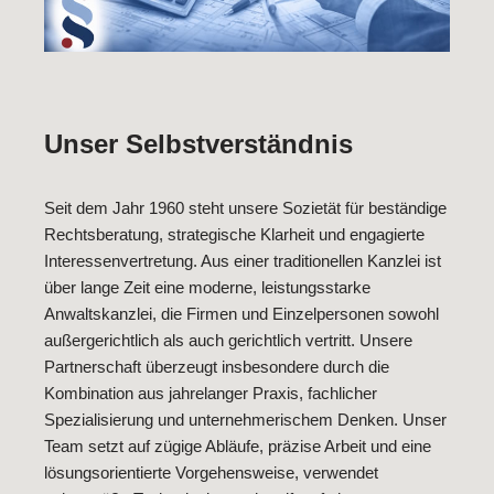
Unser Selbstverständnis
Seit dem Jahr 1960 steht unsere Sozietät für beständige
Rechtsberatung, strategische Klarheit und engagierte
Interessenvertretung. Aus einer traditionellen Kanzlei ist
über lange Zeit eine moderne, leistungsstarke
Anwaltskanzlei, die Firmen und Einzelpersonen sowohl
außergerichtlich als auch gerichtlich vertritt. Unsere
Partnerschaft überzeugt insbesondere durch die
Kombination aus jahrelanger Praxis, fachlicher
Spezialisierung und unternehmerischem Denken. Unser
Team setzt auf zügige Abläufe, präzise Arbeit und eine
lösungsorientierte Vorgehensweise, verwendet