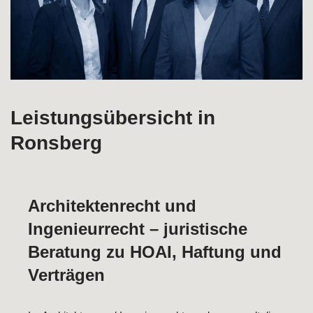
Leistungsübersicht in
Ronsberg
Architektenrecht und
Ingenieurrecht – juristische
Beratung zu HOAI, Haftung und
Verträgen