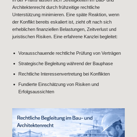
Architektenrecht durch frühzeitige rechtliche
Unterstützung minimieren. Eine späte Reaktion, wenn
der Konflikt bereits eskaliert ist, zieht oft nach sich
erheblichen finanziellen Belastungen, Zeitverlust und
juristischen Risiken. Eine erfahrene Kanzlei begleitet:
Vorausschauende rechtliche Prüfung von Verträgen
Strategische Begleitung während der Bauphase
Rechtliche Interessenvertretung bei Konflikten
Fundierte Einschätzung von Risiken und
Erfolgsaussichten