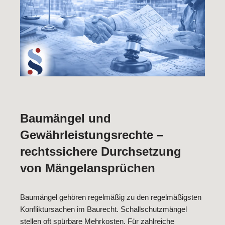
Baumängel und
Gewährleistungsrechte –
rechtssichere Durchsetzung
von Mängelansprüchen
Baumängel gehören regelmäßig zu den regelmäßigsten
Konfliktursachen im Baurecht. Schallschutzmängel
stellen oft spürbare Mehrkosten. Für zahlreiche