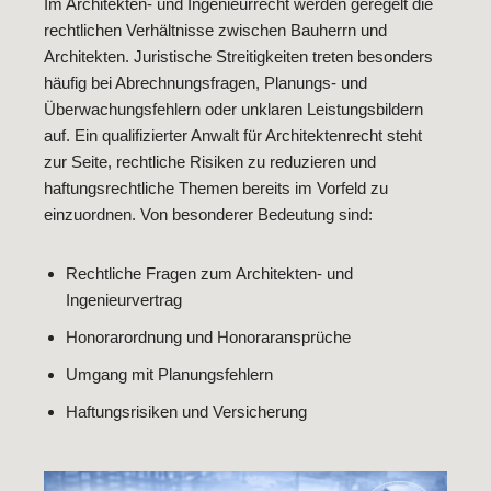
Im Architekten- und Ingenieurrecht werden geregelt die
rechtlichen Verhältnisse zwischen Bauherrn und
Architekten. Juristische Streitigkeiten treten besonders
häufig bei Abrechnungsfragen, Planungs- und
Überwachungsfehlern oder unklaren Leistungsbildern
auf. Ein qualifizierter Anwalt für Architektenrecht steht
zur Seite, rechtliche Risiken zu reduzieren und
haftungsrechtliche Themen bereits im Vorfeld zu
einzuordnen. Von besonderer Bedeutung sind:
Rechtliche Fragen zum Architekten- und
Ingenieurvertrag
Honorarordnung und Honoraransprüche
Umgang mit Planungsfehlern
Haftungsrisiken und Versicherung