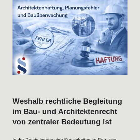
Weshalb rechtliche Begleitung
im Bau- und Architektenrecht
von zentraler Bedeutung ist
In der Praxis lassen sich Streitigkeiten im Bau- und