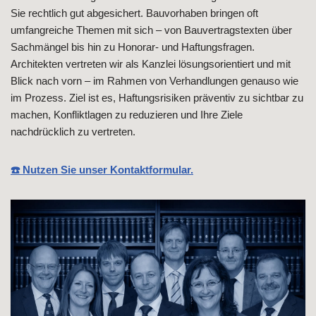
Sie rechtlich gut abgesichert. Bauvorhaben bringen oft
umfangreiche Themen mit sich – von Bauvertragstexten über
Sachmängel bis hin zu Honorar- und Haftungsfragen.
Architekten vertreten wir als Kanzlei lösungsorientiert und mit
Blick nach vorn – im Rahmen von Verhandlungen genauso wie
im Prozess. Ziel ist es, Haftungsrisiken präventiv zu sichtbar zu
machen, Konfliktlagen zu reduzieren und Ihre Ziele
nachdrücklich zu vertreten.
☎️ Nutzen Sie unser Kontaktformular.