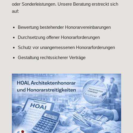
oder Sonderleistungen. Unsere Beratung erstreckt sich
auf:
Bewertung bestehender Honorarvereinbarungen
Durchsetzung offener Honorarforderungen
Schutz vor unangemessenen Honorarforderungen
Gestaltung rechtssicherer Verträge