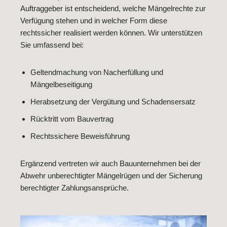
Auftraggeber ist entscheidend, welche Mängelrechte zur
Verfügung stehen und in welcher Form diese
rechtssicher realisiert werden können. Wir unterstützen
Sie umfassend bei:
Geltendmachung von Nacherfüllung und
Mängelbeseitigung
Herabsetzung der Vergütung und Schadensersatz
Rücktritt vom Bauvertrag
Rechtssichere Beweisführung
Ergänzend vertreten wir auch Bauunternehmen bei der
Abwehr unberechtigter Mängelrügen und der Sicherung
berechtigter Zahlungsansprüche.