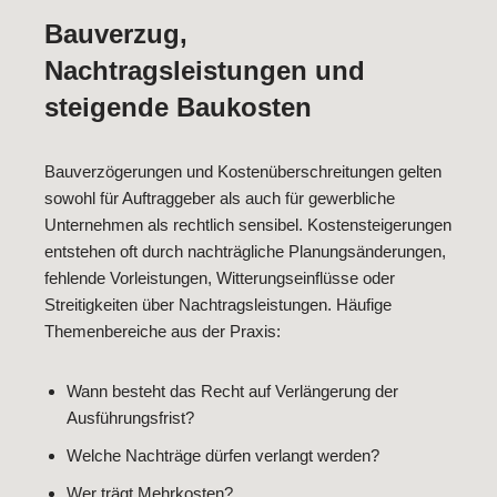
Bauverzug,
Nachtragsleistungen und
steigende Baukosten
Bauverzögerungen und Kostenüberschreitungen gelten
sowohl für Auftraggeber als auch für gewerbliche
Unternehmen als rechtlich sensibel. Kostensteigerungen
entstehen oft durch nachträgliche Planungsänderungen,
fehlende Vorleistungen, Witterungseinflüsse oder
Streitigkeiten über Nachtragsleistungen. Häufige
Themenbereiche aus der Praxis:
Wann besteht das Recht auf Verlängerung der
Ausführungsfrist?
Welche Nachträge dürfen verlangt werden?
Wer trägt Mehrkosten?