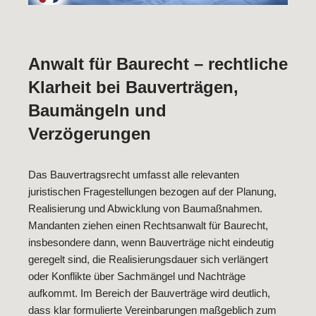
Anwalt für Baurecht – rechtliche
Klarheit bei Bauverträgen,
Baumängeln und
Verzögerungen
Das Bauvertragsrecht umfasst alle relevanten
juristischen Fragestellungen bezogen auf der Planung,
Realisierung und Abwicklung von Baumaßnahmen.
Mandanten ziehen einen Rechtsanwalt für Baurecht,
insbesondere dann, wenn Bauverträge nicht eindeutig
geregelt sind, die Realisierungsdauer sich verlängert
oder Konflikte über Sachmängel und Nachträge
aufkommt. Im Bereich der Bauverträge wird deutlich,
dass klar formulierte Vereinbarungen maßgeblich zum