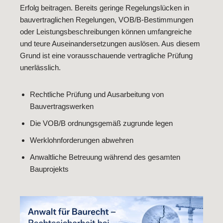
Erfolg beitragen. Bereits geringe Regelungslücken in
bauvertraglichen Regelungen, VOB/B-Bestimmungen
oder Leistungsbeschreibungen können umfangreiche
und teure Auseinandersetzungen auslösen. Aus diesem
Grund ist eine vorausschauende vertragliche Prüfung
unerlässlich.
Rechtliche Prüfung und Ausarbeitung von
Bauvertragswerken
Die VOB/B ordnungsgemäß zugrunde legen
Werklohnforderungen abwehren
Anwaltliche Betreuung während des gesamten
Bauprojekts