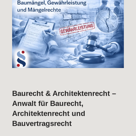
Baurecht & Architektenrecht –
Anwalt für Baurecht,
Architektenrecht und
Bauvertragsrecht